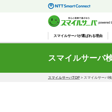
スマイルサーバが選ばれる理由
スマイルサーバ
スマイルサーバTOP
スマイルサーバ検