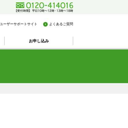
プション
料金
お申し込み
ユーザーサポートサイト
よくあるご質問
お申し込み