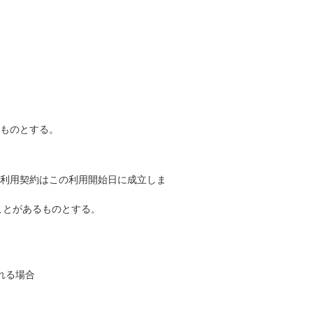
うものとする。
。利用契約はこの利用開始日に成立しま
ことがあるものとする。
れる場合