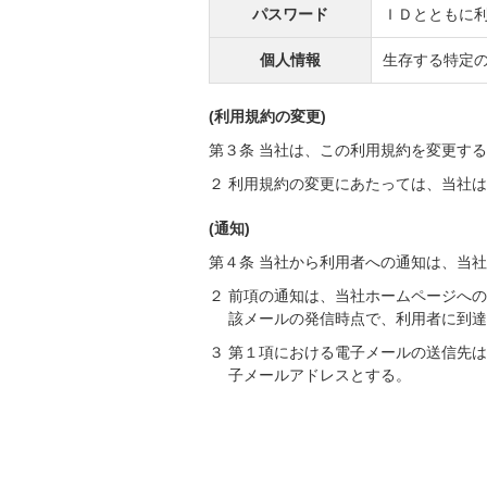
パスワード
ＩＤとともに
個人情報
生存する特定
(利用規約の変更)
第３条 当社は、この利用規約を変更す
２ 利用規約の変更にあたっては、当社
(通知)
第４条 当社から利用者への通知は、当
２ 前項の通知は、当社ホームページへ
該メールの発信時点で、利用者に到
３ 第１項における電子メールの送信先
子メールアドレスとする。