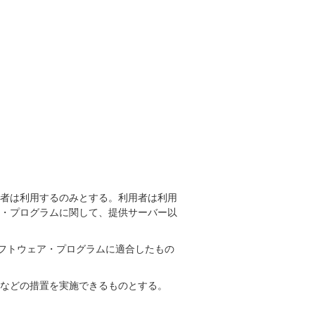
用者は利用するのみとする。利用者は利用
ア・プログラムに関して、提供サーバー以
フトウェア・プログラムに適合したもの
正などの措置を実施できるものとする。